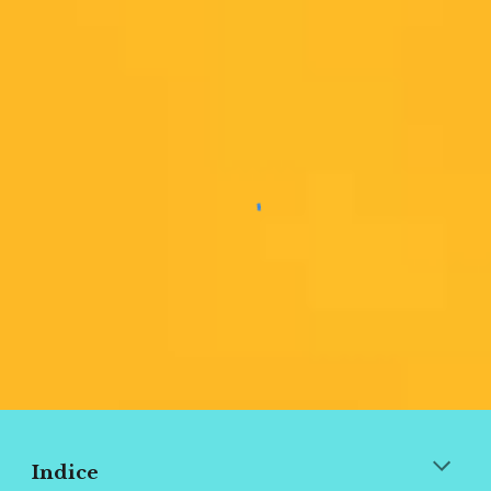
Indice