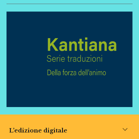
L’edizione digitale