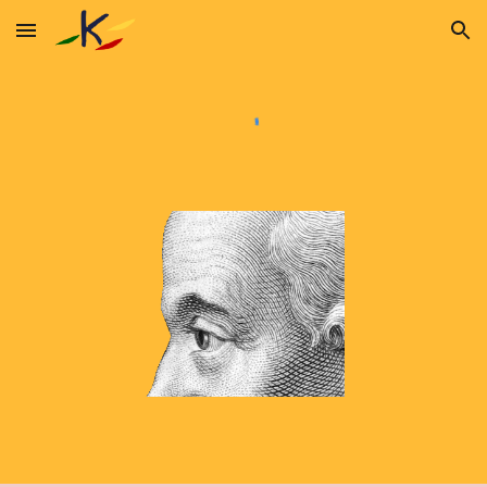
Skip to main content
Skip to navigation