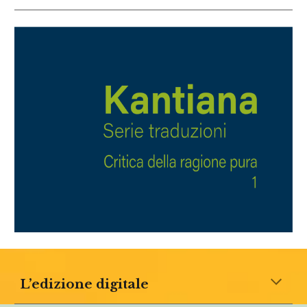
L’edizione digitale