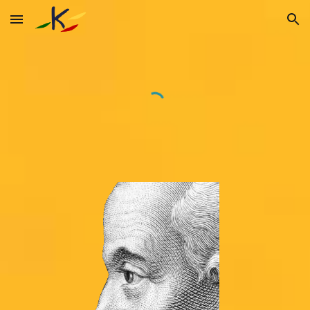
Skip to main content
Skip to navigation