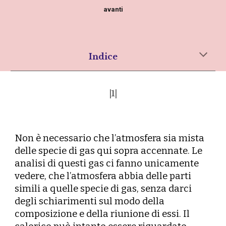
avanti
Indice
|1|
N
on è necessario che l’atmosfera sia mista
delle specie di gas qui sopra accennate. Le
analisi di questi gas ci fanno unicamente
vedere, che l’atmosfera abbia delle parti
simili a quelle specie di gas, senza darci
degli schiarimenti sul modo della
composizione e della riunione di essi. Il