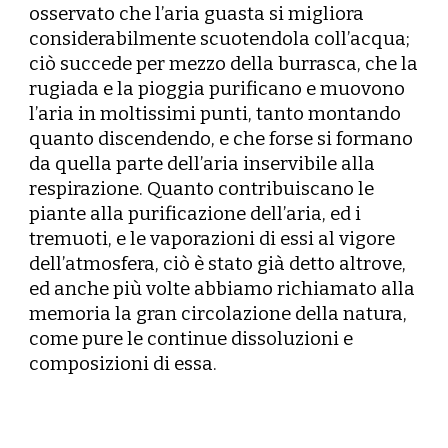
osservato che l’aria guasta si migliora
considerabilmente scuotendola coll’acqua;
ciò succede per mezzo della burrasca, che la
rugiada e la pioggia purificano e muovono
l’aria in moltissimi punti, tanto montando
quanto discendendo, e che forse si formano
da quella parte dell’aria inservibile alla
respirazione. Quanto contribuiscano le
piante alla purificazione dell’aria, ed i
tremuoti, e le vaporazioni di essi al vigore
dell’atmosfera, ciò è stato già detto altrove,
ed anche più volte abbiamo richiamato alla
memoria la gran circolazione della natura,
come pure le continue dissoluzioni e
composizioni di essa.