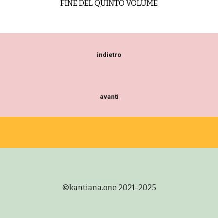
FINE DEL QUINTO VOLUME
indietro
avanti
©
kantiana.one 2021-2025