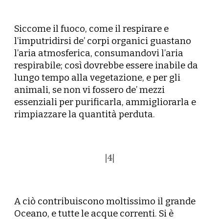
Siccome il fuoco, come il respirare e
l’imputridirsi de’ corpi organici guastano
l’aria atmosferica, consumandovi l’aria
respirabile; così dovrebbe essere inabile da
lungo tempo alla vegetazione, e per gli
animali, se non vi fossero de’ mezzi
essenziali per purificarla, ammigliorarla e
rimpiazzare la quantità perduta.
|
4
|
A ciò contribuiscono moltissimo il grande
Oceano, e tutte le acque correnti. Si è