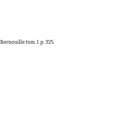
Bernouille tom. I. p. 325.