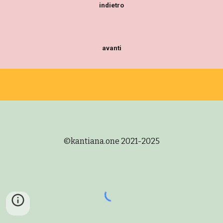
indietro
avanti
©
kantiana.one 2021-2025