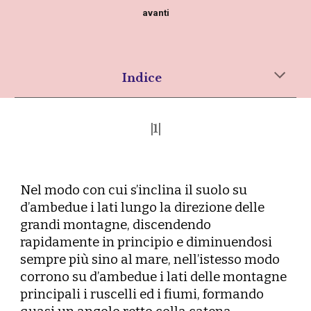
avanti
Indice
|1|
N
el modo con cui s’inclina il suolo su
d’ambedue i lati lungo la direzione delle
grandi montagne, discendendo
rapidamente in principio e diminuendosi
sempre più sino al mare, nell’istesso modo
corrono su d’ambedue i lati delle montagne
principali i ruscelli ed i fiumi, formando