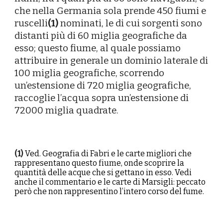
che nella Germania sola prende 450 fiumi e
ruscelli
(1)
nominati, le di cui sorgenti sono
distanti più di 60 miglia geografiche da
esso; questo fiume, al quale possiamo
attribuire in generale un dominio laterale di
100 miglia geografiche, scorrendo
un’estensione di 720 miglia geografiche,
raccoglie l’acqua sopra un’estensione di
72000 miglia quadrate.
(
1
)
Ved. Geografia di Fabri e le carte migliori che
rappresentano questo fiume, onde scoprire la
quantità delle acque che si gettano in esso. Vedi
anche il commentario e le carte di Marsigli: peccato
però che non rappresentino l’intero corso del fume.