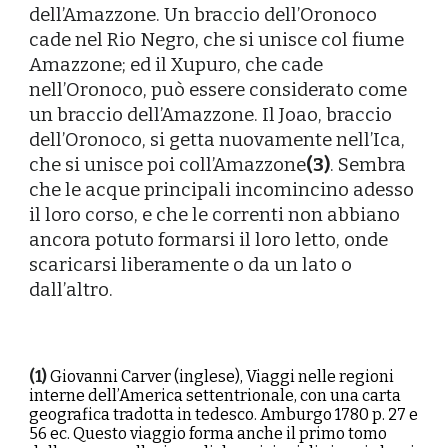
dell’Amazzone. Un braccio dell’Oronoco
cade nel Rio Negro, che si unisce col fiume
Amazzone; ed il Xupuro, che cade
nell’Oronoco, può essere considerato come
un braccio dell’Amazzone. Il Joao, braccio
dell’Oronoco, si getta nuovamente nell’Ica,
che si unisce poi coll’Amazzone
(
3
)
. Sembra
che le acque principali incomincino adesso
il loro corso, e che le correnti non abbiano
ancora potuto formarsi il loro letto, onde
scaricarsi liberamente o da un lato o
dall’altro.
(1)
Giovanni Carver (inglese), Viaggi nelle regioni
interne dell’America settentrionale, con una carta
geografica tradotta in tedesco. Amburgo 1780 p. 27 e
56 ec. Questo viaggio forma anche il primo tomo