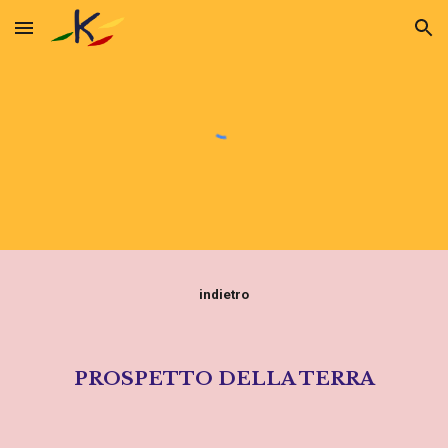
Skip to main content
Skip to navigation
indietro
PROSPETTO DELLA TERRA