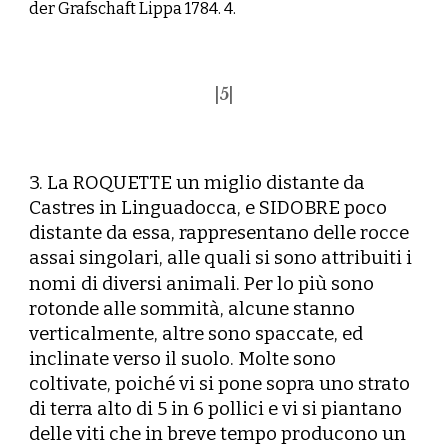
der Grafschaft Lippa 1784. 4.
|
5
|
3. La ROQUETTE un miglio distante da
Castres in Linguadocca, e SIDOBRE poco
distante da essa, rappresentano delle rocce
assai singolari, alle quali si sono attribuiti i
nomi
di diversi animali. Per lo più sono
rotonde alle sommità, alcune stanno
verticalmente, altre sono spaccate, ed
inclinate verso il suolo. Molte sono
coltivate, poiché vi si pone sopra uno strato
di terra alto di 5 in 6 pollici e vi si piantano
delle viti che in breve tempo producono un