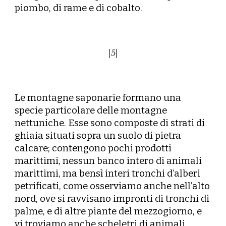
piombo, di rame e di cobalto.
|
5
|
Le montagne saponarie formano una
specie particolare delle montagne
nettuniche. Esse sono composte di strati di
ghiaia situati sopra un suolo di pietra
calcare; contengono pochi prodotti
marittimi, nessun banco intero di animali
marittimi, ma bensì interi tronchi d’alberi
petrificati, come osserviamo anche nell’alto
nord, ove si ravvisano impronti di tronchi di
palme, e di altre piante del mezzogiorno, e
vi troviamo anche scheletri di animali