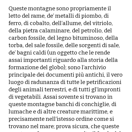
Queste montagne sono propriamente il
letto del rame, de’ metalli di piombo, di
ferro, di cobalto, dell’allume, del vitriolo,
della pietra calaminare, del petrolio, del
carbon fossile, del legno bituminoso, della
torba, del sale fossile, delle sorgenti di sale,
de’ bagni caldi (un oggetto che le rende
assai importanti riguardo alla storia della
formazione del globo); sono l’archivio
principale dei documenti più antichi, il vero
luogo di radunanza di tutte le petrificazioni
degli animali terrestri, e di tutti gl’impronti
di vegetabili. Assai sovente si trovano in
queste montagne banchi di conchiglie, di
lumache e di altre creature marittime, e
precisamente nell’istesso ordine come si
trovano nel mare; prova sicura, che queste