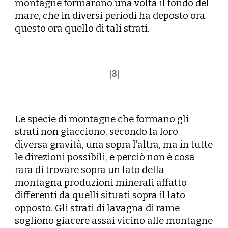
montagne formarono una volta il fondo del
mare, che in diversi periodi ha deposto ora
questo ora quello di tali strati.
|
3
|
Le specie di montagne che formano gli
strati non giacciono, secondo la loro
diversa gravità, una sopra l’altra, ma in tutte
le direzioni possibili, e perciò non è cosa
rara di trovare sopra un lato della
montagna produzioni
minerali affatto
differenti da quelli situati sopra il lato
opposto. Gli strati di lavagna di rame
sogliono giacere assai vicino alle montagne