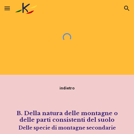
Skip to main content
Skip to navigation
indietro
B. Della natura delle montagne o
delle parti consistenti del suolo
Delle specie di montagne secondarie