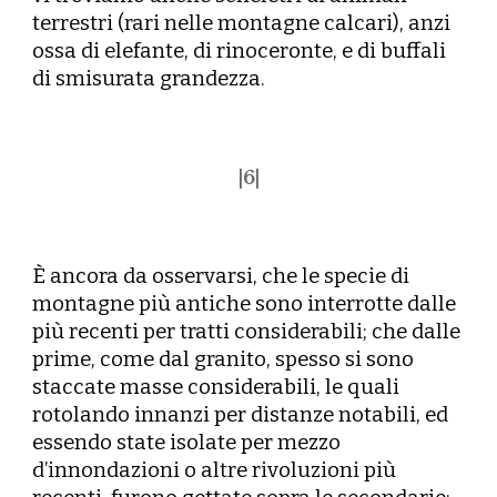
terrestri (rari nelle montagne calcari), anzi
ossa di elefante, di rinoceronte, e di buffali
di smisurata grandezza.
|
6
|
È ancora da osservarsi, che le specie di
montagne più antiche sono interrotte dalle
più recenti per tratti considerabili; che dalle
prime, come dal granito, spesso si sono
staccate masse considerabili, le quali
rotolando innanzi per distanze notabili, ed
essendo state isolate per mezzo
d’innondazioni o altre rivoluzioni più